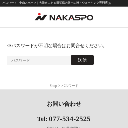
パスワード | 中山スポーツ｜大津市にある滋賀県内随一の靴・ウォーキング専門店
学校指定商品
※パスワードが不明な場合はお問合せください。
Shop
パスワード
お問い合わせ
077-534-2525
Tel: