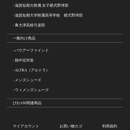
滋賀短期大附属 女子硬式野球部
滋賀短期大学附属高等学校 硬式野球部
東大津高校弓道部
一般向け商品
バウアーファインド
熱中症対策
ALTRA（アルトラ）
メンズシューズ
ウィメンズシューズ
びわ100関連商品
マイアカウント
お買い物カゴ
利用規約