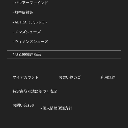
バウアーファインド
熱中症対策
ALTRA（アルトラ）
メンズシューズ
ウィメンズシューズ
びわ100関連商品
マイアカウント
お買い物カゴ
利用規約
特定商取引法に基づく表記
お問い合わせ
個人情報保護方針