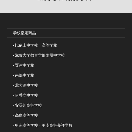
学校指定商品
比叡山中学校・高等学校
滋賀大学教育学部附属中学校
粟津中学校
南郷中学校
北大路中学校
伊香立中学校
安曇川高等学校
高島高等学校
甲南高等学校・甲南高等養護学校