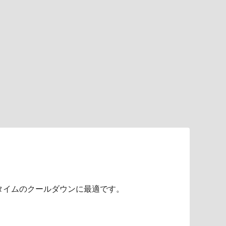
タイムのクールダウンに最適です。