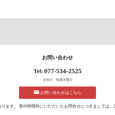
お問い合わせ
077-534-2525
Tel:
定休日：毎週水曜日
お問い合わせはこちら
おります。
受付時間外にいただいた
お問合せにつきましては、