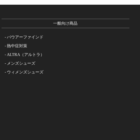
一般向け商品
バウアーファインド
熱中症対策
ALTRA（アルトラ）
メンズシューズ
ウィメンズシューズ