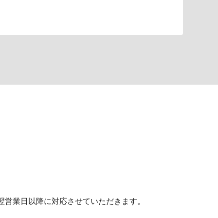
翌営業日以降に
対応させていただきます。