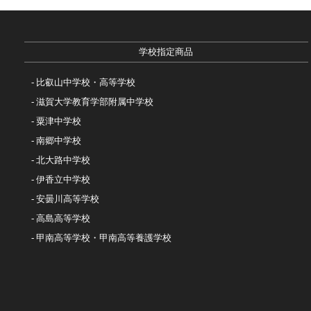
学校指定商品
比叡山中学校・高等学校
滋賀大学教育学部附属中学校
粟津中学校
南郷中学校
北大路中学校
伊香立中学校
安曇川高等学校
高島高等学校
甲南高等学校・甲南高等養護学校