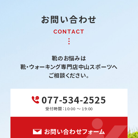
お問い合わせ
靴のお悩みは
靴・ウォーキング専門店中山スポーツへ
ご相談ください。
077-534-2525
受付時間：10:00 ～ 19:00
お問い合わせフォーム