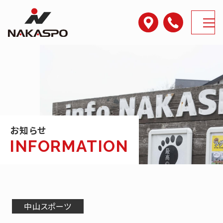
アクセス
電話番号
MENU
お知らせ
中山スポーツ