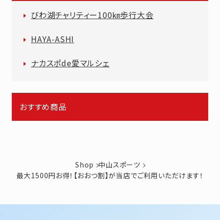
びわ湖チャリティー100㎞歩行大会
HAYA-ASHI
ナカスポde愛マルシェ
おすすめ商品
Shop
中山スポーツ
最大1500円お得！【おおつ割】が当店でご利用いただけます！