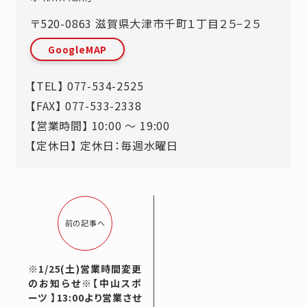
〒520-0863
滋賀県
大津市
千町１丁目２５−２５
GoogleMAP
【TEL】
077-534-2525
【FAX】 077-533-2338
【営業時間】 10:00 ～ 19:00
【定休日】 定休日：毎週水曜日
前の記事へ
※1/25(土)営業時間変更
のお知らせ※【中山スポ
ーツ 】13:00より営業させ