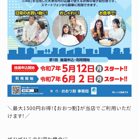
＼最大1500円お得！【おおつ割】が当店でご利用いただ
けます！／
ぜひぜひこのお得な機会に