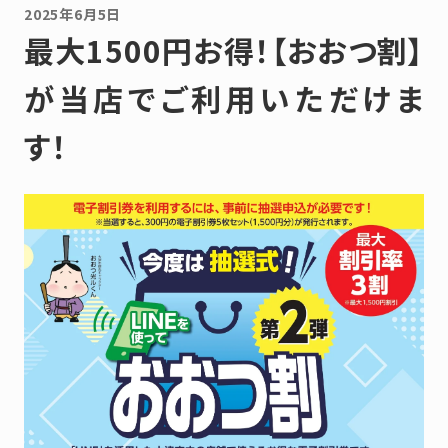
2025年6月5日
最大1500円お得！【おおつ割】
が当店でご利用いただけま
す！