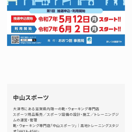
中山スポーツ
大津市にある滋賀県内随一の靴・ウォーキング専門店
スポーツ用品販売／スポーツ設備の設計・施工／トレーニングジ
ムの運営・管理
靴・ウォーキング専門店「中山スポーツ」｜高地トレーニングスタジ
オ「HAYA-ASHI」