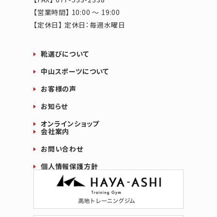
【営業時間】 10:00 ～ 19:00
【定休日】 定休日：毎週水曜日
靴選びについて
中山スポーツについて
お客様の声
お知らせ
オンラインショップ
会社案内
お問い合わせ
個人情報保護方針