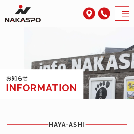
アクセス
電話番号
MENU
お知らせ
HAYA-ASHI