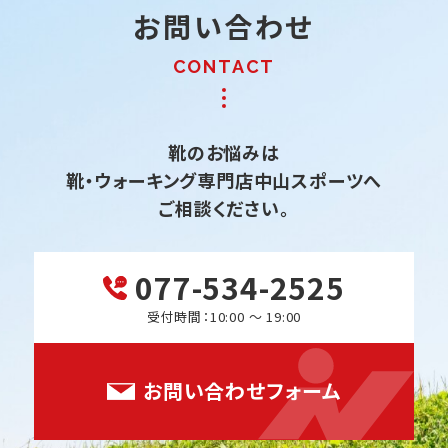
お問い合わせ
靴のお悩みは
靴・ウォーキング専門店中山スポーツへ
ご相談ください。
077-534-2525
受付時間：10:00 ～ 19:00
お問い合わせフォーム