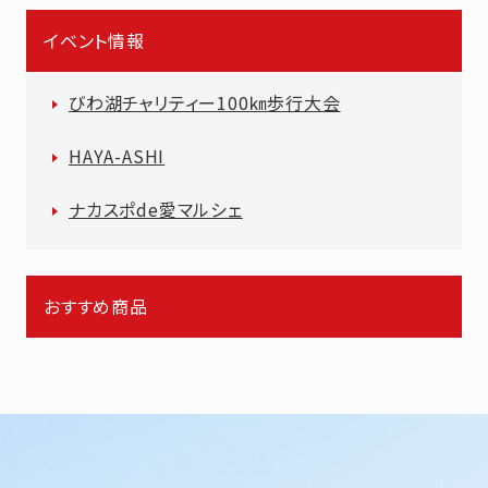
イベント情報
びわ湖チャリティー100㎞歩行大会
HAYA-ASHI
ナカスポde愛マルシェ
おすすめ商品