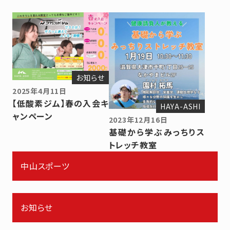
お知らせ
2025年4月11日
【低酸素ジム】春の入会キ
HAYA-ASHI
ャンペーン
2023年12月16日
基礎から学ぶみっちりス
トレッチ教室
中山スポーツ
お知らせ