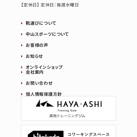
【定休日】 定休日：毎週水曜日
靴選びについて
中山スポーツについて
お客様の声
お知らせ
オンラインショップ
会社案内
お問い合わせ
個人情報保護方針