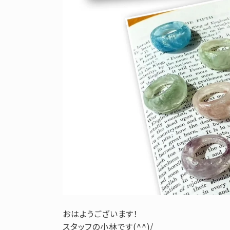
おはようございます！
スタッフの小林です(^^)/