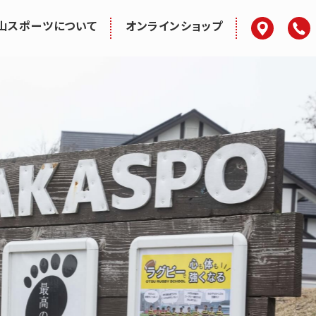
アクセス
電話
山スポーツについて
オンラインショップ