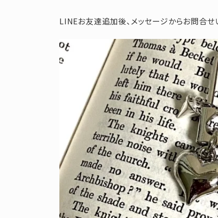
LINEお友達追加後、メッセージからお問合せ