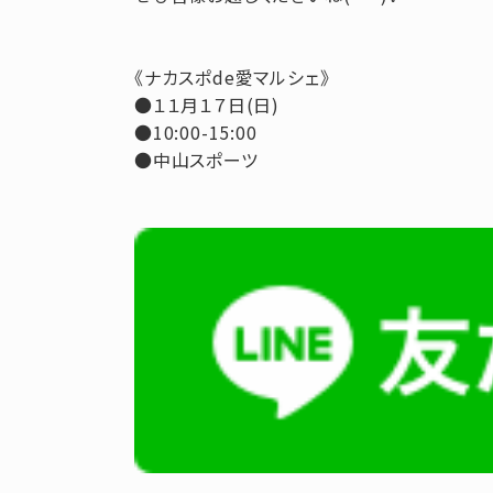
《ナカスポde愛マルシェ》
●１１月１７日(日)
●10:00-15:00
●中山スポーツ