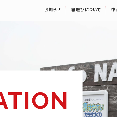
お知らせ
靴選びについて
中