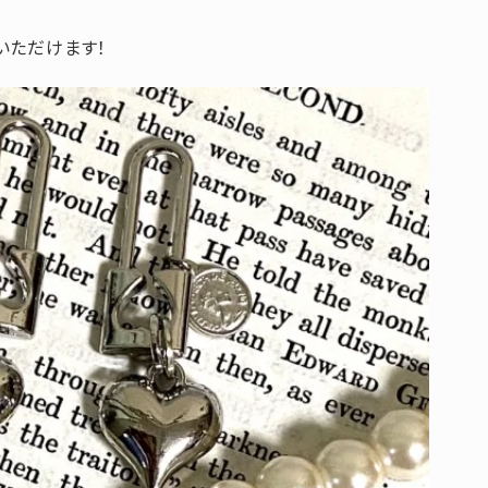
いただけます！