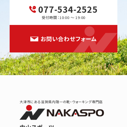
077-534-2525
受付時間：10:00 ～ 19:00
お問い合わせフォーム
大津市にある滋賀県内随一の靴・ウォーキング専門店