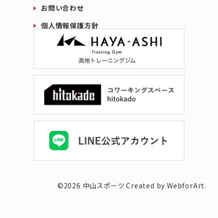
お問い合わせ
個人情報保護方針
©
2026
中山スポーツ
Created by WebforArt.