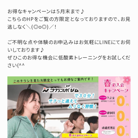
お得なキャンペーンは５月末まで♪
こちらのHPをご覧の方限定となっておりますので、お見
逃しなく＼(◎o◎)／！
ご不明な点や体験のお申込みはお気軽にLINEにてお伺
いしております♪
ぜひこのお得な機会に低酸素トレーニングをお試しくだ
さい(^^