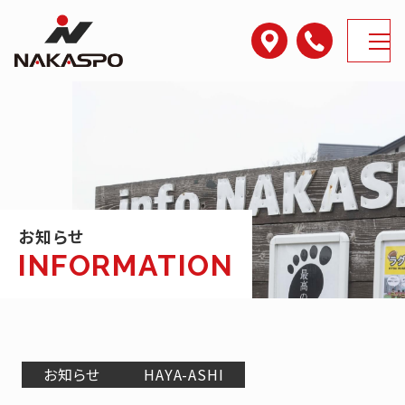
アクセス
電話番号
MENU
お知らせ
お知らせ
HAYA-ASHI