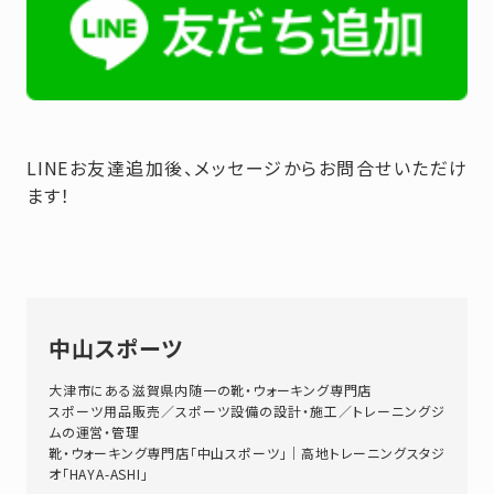
LINEお友達追加後、メッセージからお問合せいただけ
ます！
中山スポーツ
大津市にある滋賀県内随一の靴・ウォーキング専門店
スポーツ用品販売／スポーツ設備の設計・施工／トレーニングジ
ムの運営・管理
靴・ウォーキング専門店「中山スポーツ」｜高地トレーニングスタジ
オ「HAYA-ASHI」