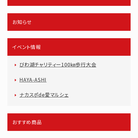
お知らせ
イベント情報
びわ湖チャリティー100㎞歩行大会
HAYA-ASHI
ナカスポde愛マルシェ
おすすめ商品