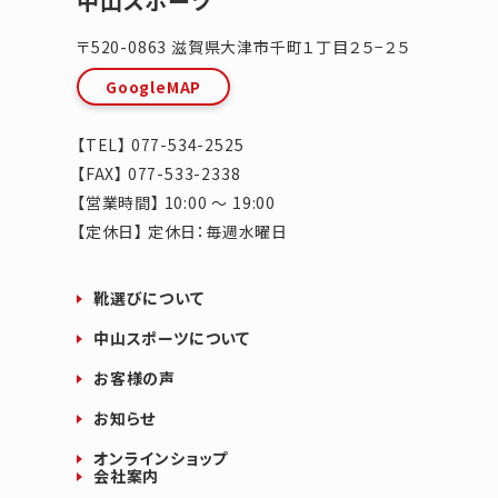
中山スポーツ
〒520-0863
滋賀県
大津市
千町１丁目２５−２５
GoogleMAP
【TEL】
077-534-2525
【FAX】 077-533-2338
【営業時間】 10:00 ～ 19:00
【定休日】 定休日：毎週水曜日
靴選びについて
中山スポーツについて
お客様の声
お知らせ
オンラインショップ
会社案内