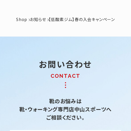
Shop
お知らせ
【低酸素ジム】春の入会キャンペーン
お問い合わせ
靴のお悩みは
靴・ウォーキング専門店中山スポーツへ
ご相談ください。