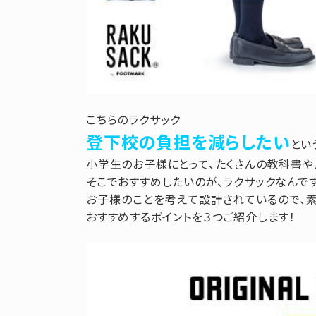
こちらのラクサック
登下校の負担を減らしたい
とい
小学生のお子様にとって、たくさんの教科書や
そこでおすすめしたいのが、ラクサックなんで
お子様のことを考えて設計されているので、
おすすめするポイントを３つご紹介します！