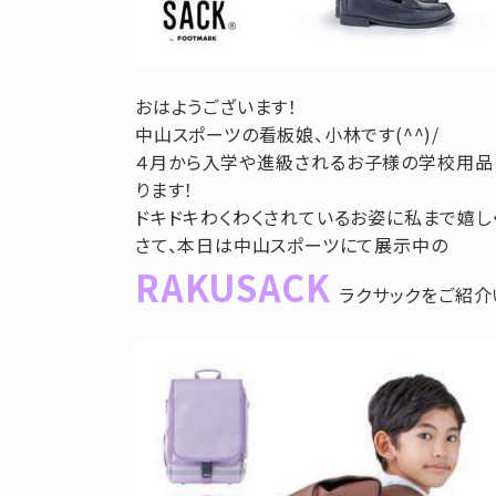
おはようございます！
中山スポーツの看板娘、小林です(^^)/
４月から入学や進級されるお子様の学校用品
ります！
ドキドキわくわくされているお姿に私まで嬉しく
さて、本日は中山スポーツにて展示中の
RAKUSACK
ラクサックをご紹介