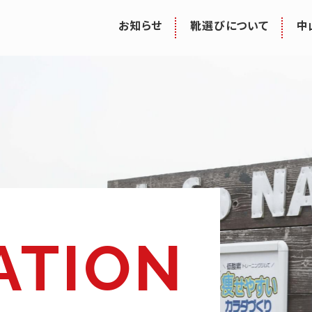
お知らせ
靴選びについて
中