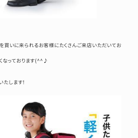
を買いに来られるお客様にたくさんご来店いただいてお
なっております(^^♪
いたします！