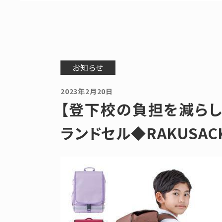
お知らせ
2023年2月20日
【登下校の負担を減ら
ランドセル◆RAKUSAC