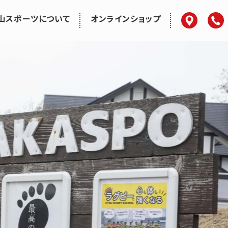
アクセス
電話
山スポーツについて
オンラインショップ