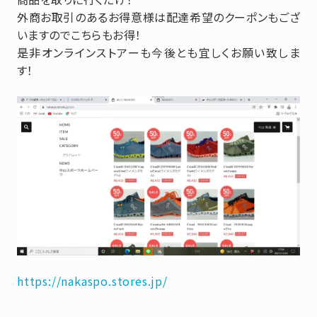
外商お取引のあるお得意様は配達希望のクーポンもござ
いますのでこちらもお得！
是非オンラインストアーも今後とも宜しくお願い致しま
す！
https://nakaspo.stores.jp/