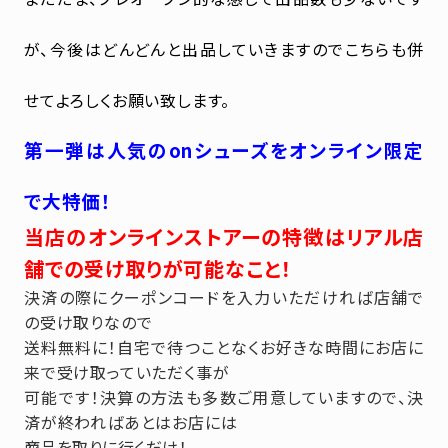
が、今後はどんどんと出品していきますのでこちらも併
せてよろしくお願い致します。
第一弾は人気のonシューズをオンライン限定
で大特価！
当店のオンラインストアーの特徴はリアル店
舗での受け取りが可能なこと！
決済の際にクーポンコードを入力いただければ店舗で
の受け取りなので
送料無料に！自宅で待つことなくお好きな時間にお店に
来で受け取っていただく事が
可能です！決算の方法も多数ご用意していますので、決
済が終わればあとはお店には
商品を取りに行くだけ！