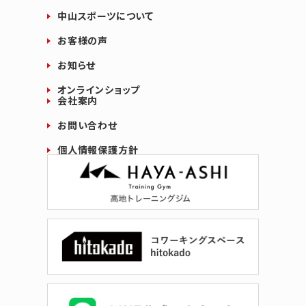
中山スポーツについて
お客様の声
お知らせ
オンラインショップ
会社案内
お問い合わせ
個人情報保護方針