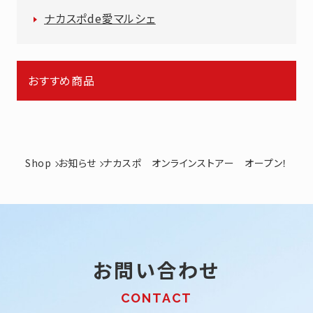
ナカスポde愛マルシェ
おすすめ商品
Shop
お知らせ
ナカスポ オンラインストアー オープン！
お問い合わせ