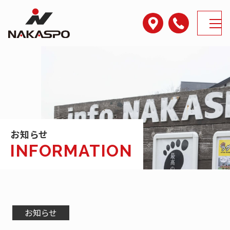
アクセス
電話番号
MENU
お知らせ
お知らせ