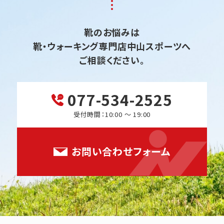
靴のお悩みは
靴・ウォーキング専門店中山スポーツへ
ご相談ください。
077-534-2525
受付時間：10:00 ～ 19:00
お問い合わせフォーム