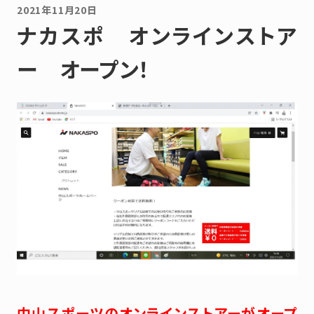
2021年11月20日
ナカスポ オンラインストア
ー オープン！
中山スポーツのオンラインストアーがオープ