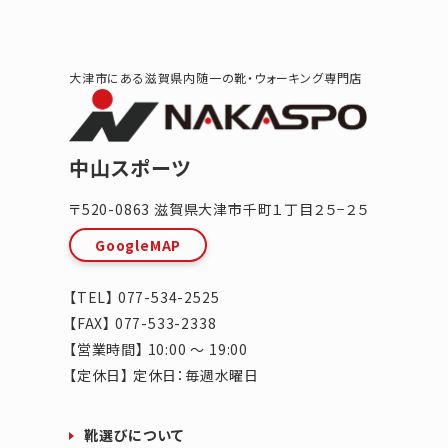
大津市にある滋賀県内随一の靴・ウォーキング専門店
中山スポーツ
〒520-0863
滋賀県
大津市
千町１丁目２５−２５
GoogleMAP
【TEL】
077-534-2525
【FAX】 077-533-2338
【営業時間】 10:00 ～ 19:00
【定休日】 定休日：毎週水曜日
靴選びについて