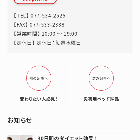
【TEL】
077-534-2525
【FAX】 077-533-2338
【営業時間】 10:00 ～ 19:00
【定休日】 定休日：毎週水曜日
前の記事へ
次の記事へ
変わりたい人必見！
災害用ベッド納品
お知らせ
30日間のダイエット効果！