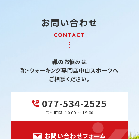
お問い合わせ
靴のお悩みは
靴・ウォーキング専門店中山スポーツへ
ご相談ください。
077-534-2525
受付時間：10:00 ～ 19:00
お問い合わせフォーム