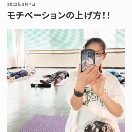
2022年3月7日
モチベーションの上げ方！！