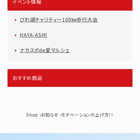
イベント情報
びわ湖チャリティー100㎞歩行大会
HAYA-ASHI
ナカスポde愛マルシェ
おすすめ商品
Shop
お知らせ
モチベーションの上げ方！！