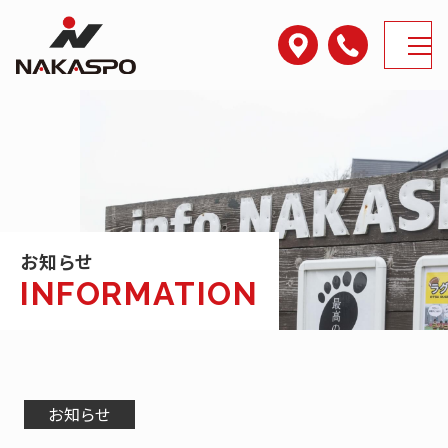
アクセス
電話番号
MENU
お知らせ
お知らせ