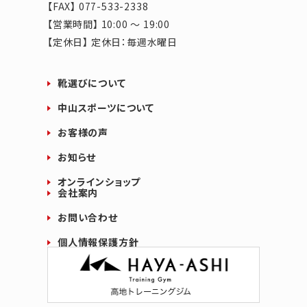
【FAX】 077-533-2338
【営業時間】 10:00 ～ 19:00
【定休日】 定休日：毎週水曜日
靴選びについて
中山スポーツについて
お客様の声
お知らせ
オンラインショップ
会社案内
お問い合わせ
個人情報保護方針