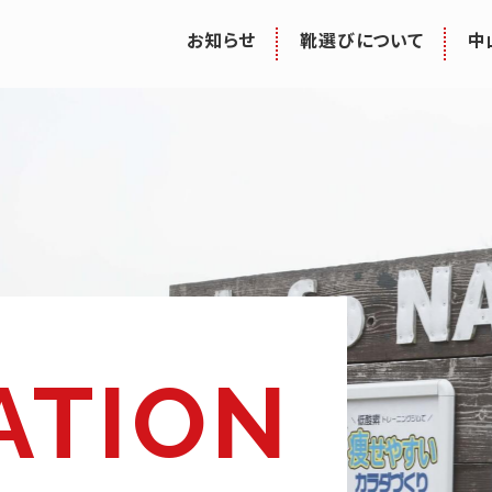
お知らせ
靴選びについて
中