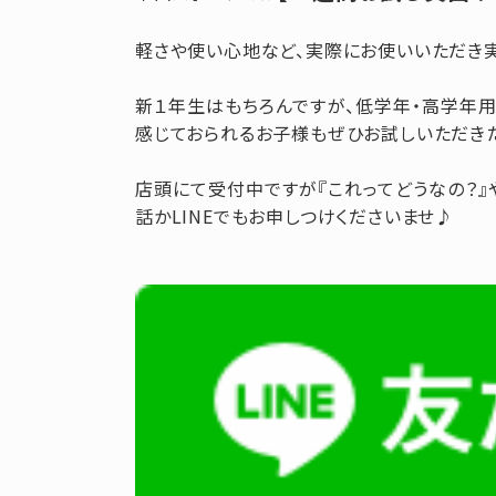
軽さや使い心地など、実際にお使いいただき
新１年生はもちろんですが、低学年・高学年
感じておられるお子様もぜひお試しいただきたい
店頭にて受付中ですが『これってどうなの？』
話かLINEでもお申しつけくださいませ♪