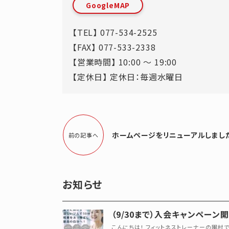
GoogleMAP
【TEL】
077-534-2525
【FAX】 077-533-2338
【営業時間】 10:00 ～ 19:00
【定休日】 定休日：毎週水曜日
ホームページをリニューアルしまし
前の記事へ
お知らせ
（9/30まで）入会キャンペーン
こんにちは！ フィットネストレーナーの園村