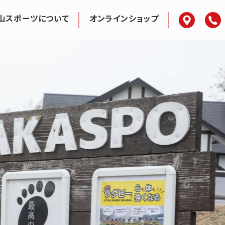
アクセス
電話
山スポーツについて
オンラインショップ