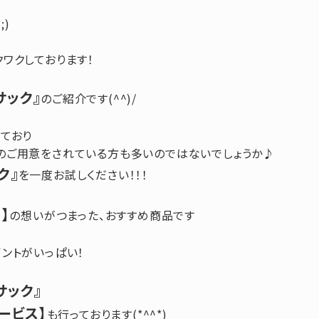
;)
ワクしております！
サック』
のご紹介です(^^)/
ており
のご用意をされている方も多いのではないでしょうか♪
ク』
を一度お試しください！！！
】
の想いがつまった、おすすめ商品です
ントがいっぱい！
サック』
ービス】
も行っております(*^^*)