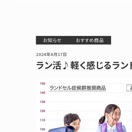
お知らせ
おすすめ商品
2024年6月17日
ラン活♪軽く感じるラン