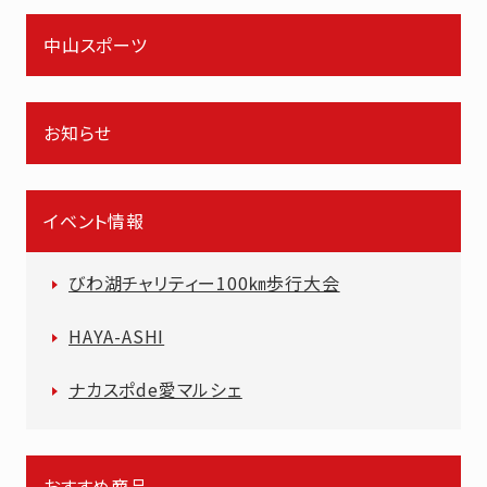
中山スポーツ
お知らせ
イベント情報
びわ湖チャリティー100㎞歩行大会
HAYA-ASHI
ナカスポde愛マルシェ
おすすめ商品