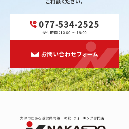
ご相談ください。
077-534-2525
受付時間：10:00 ～ 19:00
お問い合わせフォーム
大津市にある滋賀県内随一の靴・ウォーキング専門店