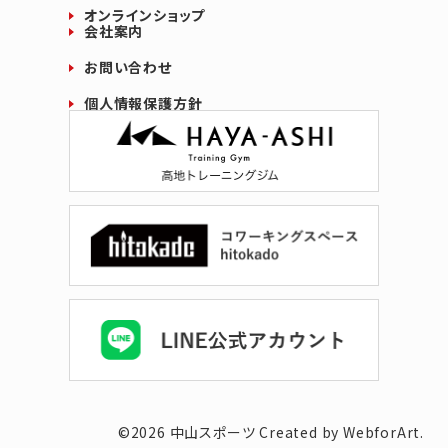
オンラインショップ
会社案内
お問い合わせ
個人情報保護方針
©
2026
中山スポーツ
Created by WebforArt.