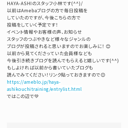
HAYA-ASHIのスタッフ小林です(^^)/
以前はAmebaブログの方で毎日投稿を
していたのですが、今後こちらの方で
投稿をしていく予定です！
イベント情報やお客様の声、お知らせ
スタッフのつぶやきなど様々なジャンルの
ブログが投稿されると思いますのでお楽しみに！ 😊
以前から見てくださっていた会員様なども
今後引き続きブログを読んでもらえると嬉しいです(^^)
もしよければ以前から書いていたブログも
読んでみてください！リンク貼っておきますので😊
https://ameblo.jp/haya-
ashikouchitraining/entrylist.html
ではこの辺で💚