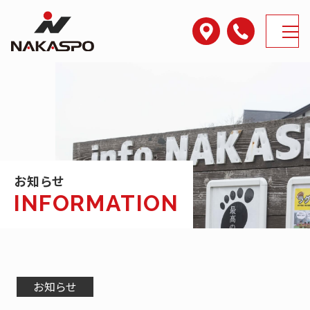
アクセス
電話番号
MENU
お知らせ
お知らせ