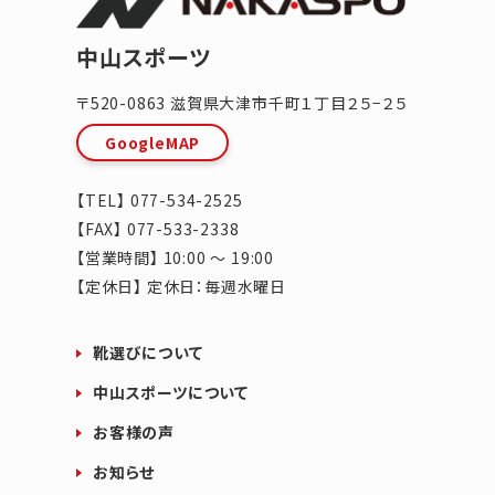
中山スポーツ
〒520-0863
滋賀県
大津市
千町１丁目２５−２５
GoogleMAP
【TEL】
077-534-2525
【FAX】 077-533-2338
【営業時間】 10:00 ～ 19:00
【定休日】 定休日：毎週水曜日
靴選びについて
中山スポーツについて
お客様の声
お知らせ