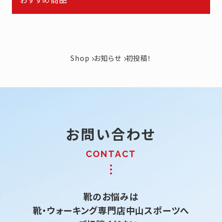
Shop
お知らせ
初投稿！
お問い合わせ
靴のお悩みは
靴・ウォーキング専門店中山スポーツへ