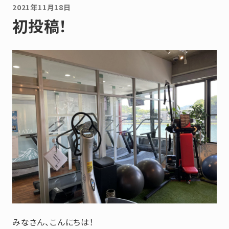
2021年11月18日
初投稿！
みなさん、こんにちは！