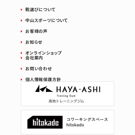
靴選びについて
中山スポーツについて
お客様の声
お知らせ
オンラインショップ
会社案内
お問い合わせ
個人情報保護方針