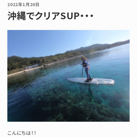
2022年1月20日
沖縄でクリアSUP・・・
こんにちは！！