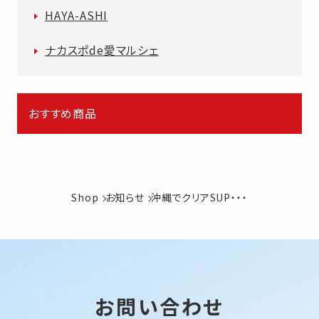
HAYA-ASHI
ナカスポde愛マルシェ
おすすめ商品
Shop
お知らせ
沖縄でクリアSUP・・・
お問い合わせ