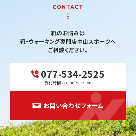
靴のお悩みは
靴・ウォーキング専門店中山スポーツへ
ご相談ください。
077-534-2525
受付時間：10:00 ～ 19:00
お問い合わせフォーム