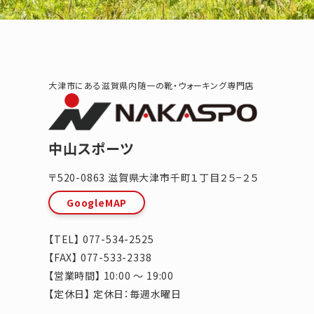
大津市にある滋賀県内随一の靴・ウォーキング専門店
中山スポーツ
〒520-0863
滋賀県
大津市
千町１丁目２５−２５
GoogleMAP
【TEL】
077-534-2525
【FAX】 077-533-2338
【営業時間】 10:00 ～ 19:00
【定休日】 定休日：毎週水曜日