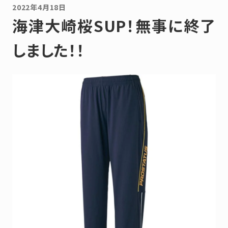
2022年4月18日
海津大崎桜SUP！無事に終了
しました！！