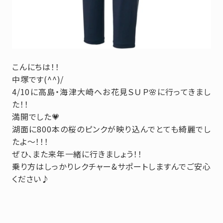
こんにちは！！
中塚です(^^)/
4/10に高島・海津大崎へお花見ＳＵＰ🌸に行ってきまし
た！！
満開でした💗
湖面に800本の桜のピンクが映り込んでとても綺麗でし
たよ～！！！
ぜひ、また来年一緒に行きましょう！！
乗り方はしっかりレクチャー&サポートしますんでご安心
ください♪