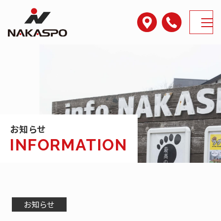
アクセス
電話番号
MENU
お知らせ
お知らせ