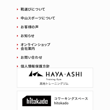
靴選びについて
中山スポーツについて
お客様の声
お知らせ
オンラインショップ
会社案内
お問い合わせ
個人情報保護方針