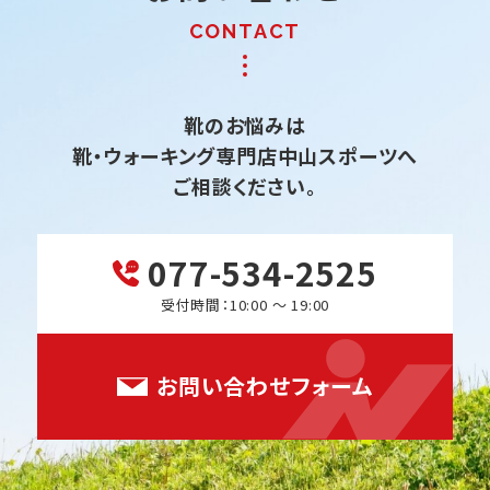
靴のお悩みは
靴・ウォーキング専門店中山スポーツへ
ご相談ください。
077-534-2525
受付時間：10:00 ～ 19:00
お問い合わせフォーム