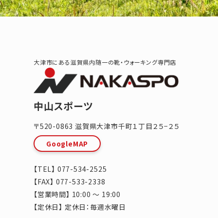
大津市にある滋賀県内随一の靴・ウォーキング専門店
中山スポーツ
〒520-0863
滋賀県
大津市
千町１丁目２５−２５
GoogleMAP
【TEL】
077-534-2525
【FAX】 077-533-2338
【営業時間】 10:00 ～ 19:00
【定休日】 定休日：毎週水曜日