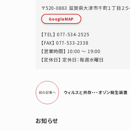
〒520-0863
滋賀県
大津市
千町１丁目２５
GoogleMAP
【TEL】
077-534-2525
【FAX】 077-533-2338
【営業時間】 10:00 ～ 19:00
【定休日】 定休日：毎週水曜日
ウィルスと共存・・・オゾン発生装置
前の記事へ
お知らせ