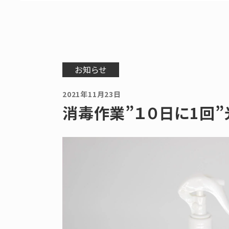
お知らせ
2021年11月23日
消毒作業”１０日に1回