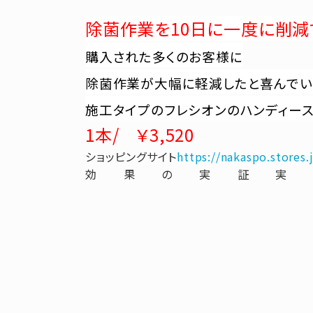
除菌作業を10日に一度に削減
購入された多くのお客様に
除菌作業が大幅に軽減したと喜んでい
施工タイプのフレシオンのハンディー
1本/ ￥3,520
ショッピングサイト
https://nakaspo.stores
効果の実証実