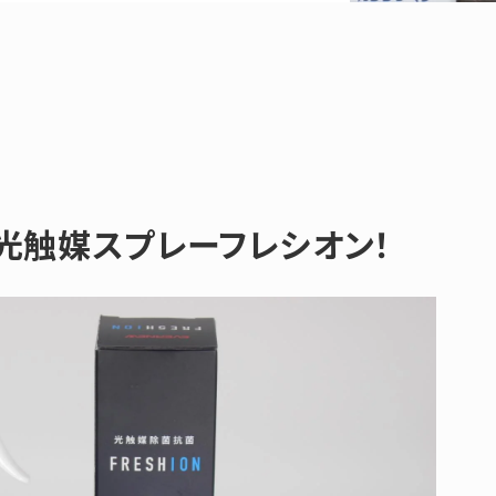
”光触媒スプレーフレシオン！