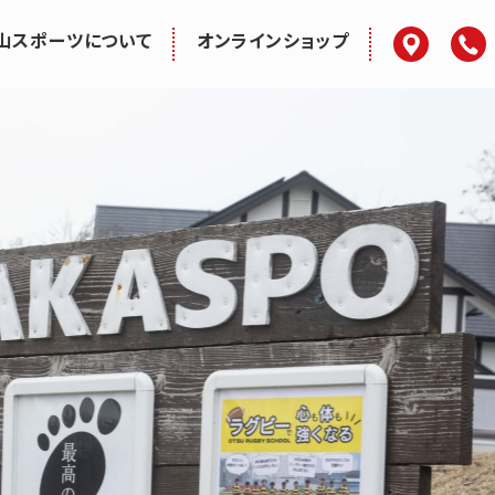
アクセス
電話
山スポーツについて
オンラインショップ