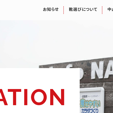
お知らせ
靴選びについて
中