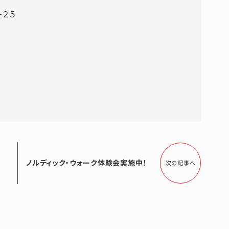
−２５
ノルディック・ウォーク体験会実施中！
次の記事へ