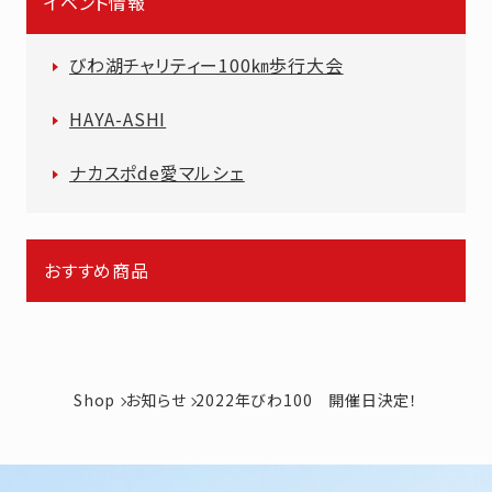
イベント情報
びわ湖チャリティー100㎞歩行大会
HAYA-ASHI
ナカスポde愛マルシェ
おすすめ商品
Shop
お知らせ
2022年びわ100 開催日決定！