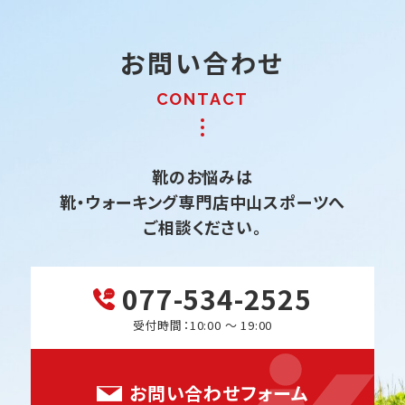
お問い合わせ
靴のお悩みは
靴・ウォーキング専門店中山スポーツへ
ご相談ください。
077-534-2525
受付時間：10:00 ～ 19:00
お問い合わせフォーム