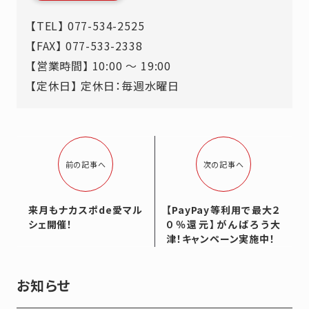
【TEL】
077-534-2525
【FAX】 077-533-2338
【営業時間】 10:00 ～ 19:00
【定休日】 定休日：毎週水曜日
前の記事へ
次の記事へ
来月もナカスポde愛マル
【PayPay等利用で最大２
シェ開催！
０％還元】がんばろう大
津！キャンペーン実施中！
お知らせ