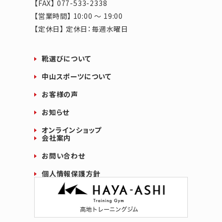
【FAX】 077-533-2338
【営業時間】 10:00 ～ 19:00
【定休日】 定休日：毎週水曜日
靴選びについて
中山スポーツについて
お客様の声
お知らせ
オンラインショップ
会社案内
お問い合わせ
個人情報保護方針