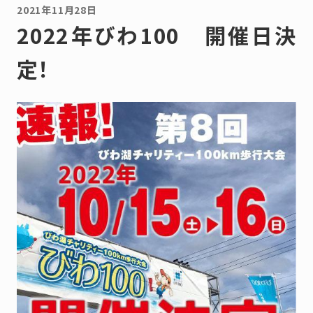
2021年11月28日
2022年びわ100 開催日決
定！