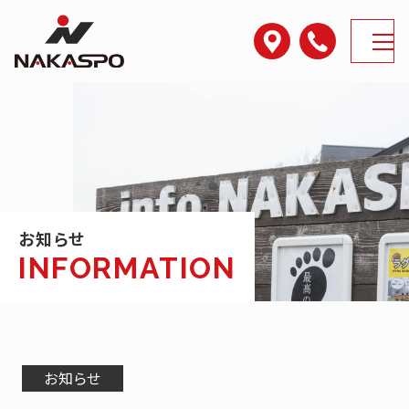
アクセス
電話番号
MENU
お知らせ
お知らせ