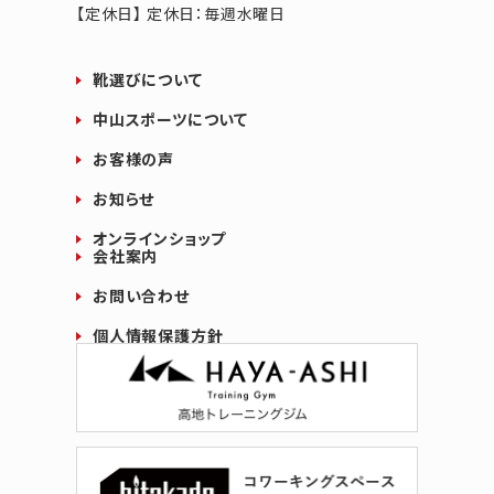
【定休日】 定休日：毎週水曜日
靴選びについて
中山スポーツについて
お客様の声
お知らせ
オンラインショップ
会社案内
お問い合わせ
個人情報保護方針