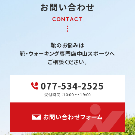
お問い合わせ
靴のお悩みは
靴・ウォーキング専門店中山スポーツへ
ご相談ください。
077-534-2525
受付時間：10:00 ～ 19:00
お問い合わせフォーム