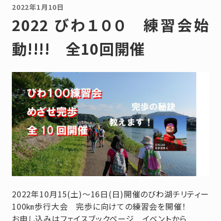
2022年1月10日
2022 びわ１００ 練習会始
動!!!! 全10回開催
2022年10月15(土)～16日(日)開催のびわ湖チリティー
100㎞歩行大会 完歩に向けての練習会を開催！
お申し込みはフェイスブックページ イベントから