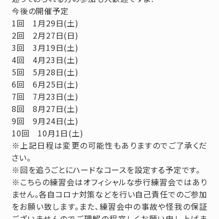
今後の開催予定
1回 1月29日(土)
2回 2月27日(日)
3回 3月19日(土)
4回 4月23日(土)
5回 5月28日(土)
6回 6月25日(土)
7回 7月23日(土)
8回 8月27日(土)
9回 9月24日(土)
10回 10月1日(土)
※上記日程は変更の可能性もありますのでご了承くだ
さい。
※回を追うごとにハードなコースを設定する予定です。
※こちらの練習会はオフィシャルな歩行練習会ではあり
ません。各自コロナ対策などを行い自己責任でのご参加
をお願い致します。また、練習会中の事故や怪我の保証
ございませんのでご理解の程宜しくお願い申し上げま