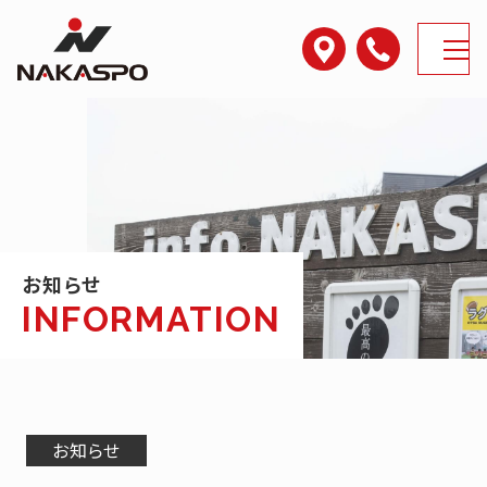
アクセス
電話番号
MENU
お知らせ
お知らせ