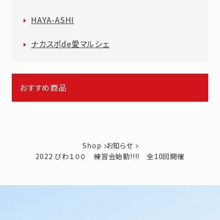
HAYA-ASHI
ナカスポde愛マルシェ
おすすめ商品
Shop
お知らせ
2022 びわ１００ 練習会始動!!!! 全10回開催