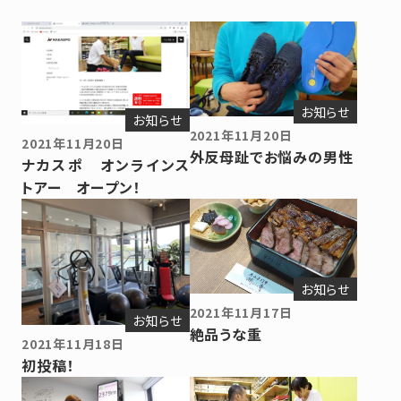
お知らせ
お知らせ
2021年11月20日
2021年11月20日
外反母趾でお悩みの男性
ナカスポ オンラインス
トアー オープン！
お知らせ
2021年11月17日
お知らせ
絶品うな重
2021年11月18日
初投稿！