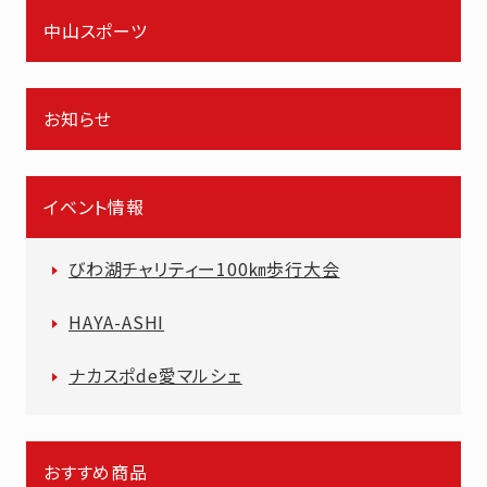
中山スポーツ
お知らせ
イベント情報
びわ湖チャリティー100㎞歩行大会
HAYA-ASHI
ナカスポde愛マルシェ
おすすめ商品