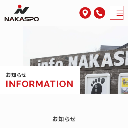
アクセス
電話番号
MENU
お知らせ
お知らせ