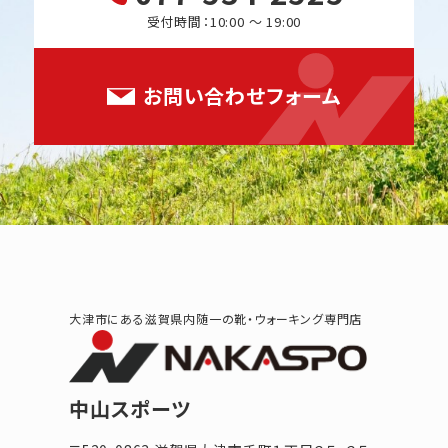
受付時間：10:00 ～ 19:00
お問い合わせフォーム
大津市にある滋賀県内随一の靴・ウォーキング専門店
中山スポーツ