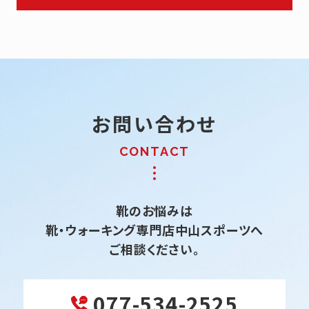
お問い合わせ
靴のお悩みは
靴・ウォーキング専門店中山スポーツへ
ご相談ください。
077-534-2525