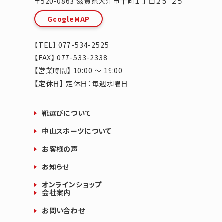
〒520-0863
滋賀県
大津市
千町１丁目２５−２５
GoogleMAP
【TEL】
077-534-2525
【FAX】 077-533-2338
【営業時間】 10:00 ～ 19:00
【定休日】 定休日：毎週水曜日
靴選びについて
中山スポーツについて
お客様の声
お知らせ
オンラインショップ
会社案内
お問い合わせ