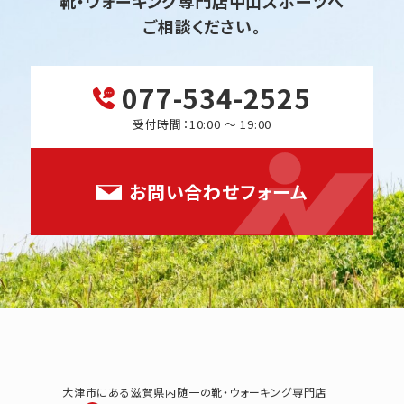
靴・ウォーキング専門店中山スポーツへ
ご相談ください。
077-534-2525
受付時間：10:00 ～ 19:00
お問い合わせフォーム
大津市にある滋賀県内随一の靴・ウォーキング専門店