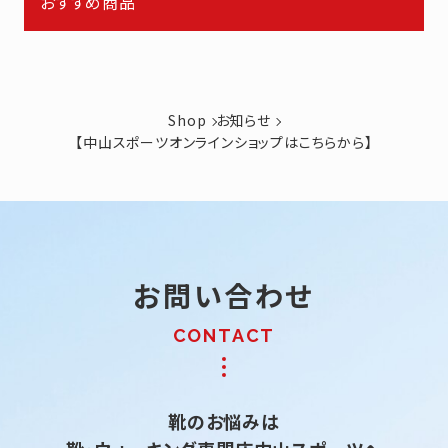
おすすめ商品
Shop
お知らせ
【中山スポーツオンラインショップはこちらから】
お問い合わせ
靴のお悩みは