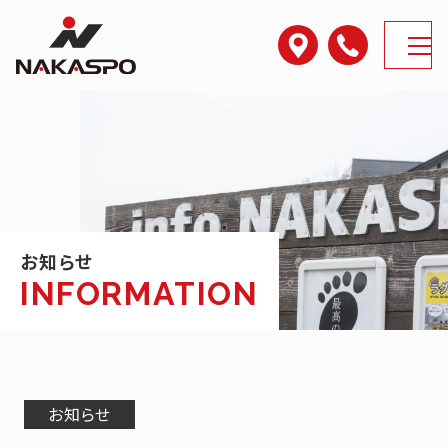
アクセス
電話番号
MENU
お知らせ
お知らせ