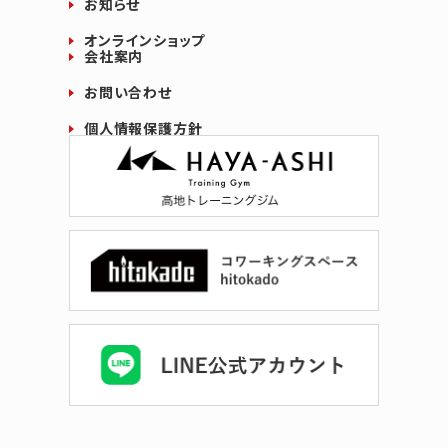
お知らせ
オンラインショップ
会社案内
お問い合わせ
個人情報保護方針