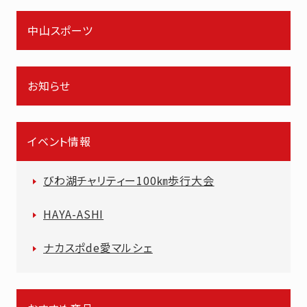
中山スポーツ
お知らせ
イベント情報
びわ湖チャリティー100㎞歩行大会
HAYA-ASHI
ナカスポde愛マルシェ