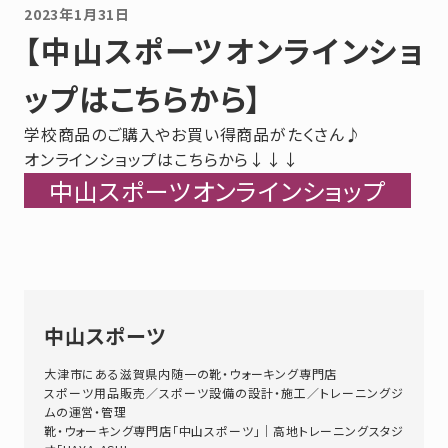
2023年1月31日
【中山スポーツオンラインショ
ップはこちらから】
学校商品のご購入やお買い得商品がたくさん♪
オンラインショップはこちらから↓↓↓
中山スポーツオンラインショップ
中山スポーツ
大津市にある滋賀県内随一の靴・ウォーキング専門店
スポーツ用品販売／スポーツ設備の設計・施工／トレーニングジ
ムの運営・管理
靴・ウォーキング専門店「中山スポーツ」｜高地トレーニングスタジ