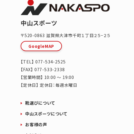
中山スポーツ
〒520-0863
滋賀県
大津市
千町１丁目２５−２５
GoogleMAP
【TEL】
077-534-2525
【FAX】 077-533-2338
【営業時間】 10:00 ～ 19:00
【定休日】 定休日：毎週水曜日
靴選びについて
中山スポーツについて
お客様の声