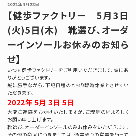
2022年4月28日
【健歩ファクトリー 5月3日
(火)5日(木) 靴選び、オーダ
ーインソールお休みのお知ら
せ】
いつも健歩ファクトリーをご利用いただきまして、誠にあ
りがとうございます。
誠に勝手ながら、下記日程のとおり臨時休業とさせてい
ただきます。
2022年 5月 3日 5日
大変ご迷惑をおかけいたしますが、ご理解の程よろしく
お願い申し上げます。
靴選び、オーダーインソールのみお休みをいただきます。
その他の商品につきましては、通常通りの営業を行って