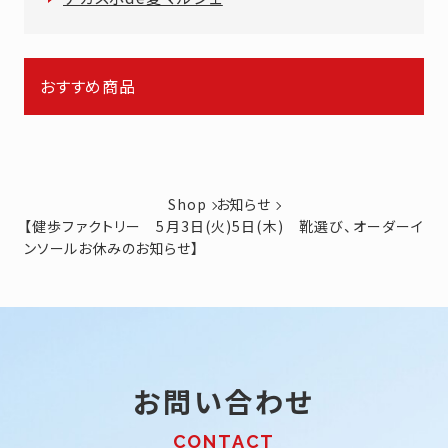
おすすめ商品
Shop
お知らせ
【健歩ファクトリー 5月3日(火)5日(木) 靴選び、オーダーイ
ンソールお休みのお知らせ】
お問い合わせ