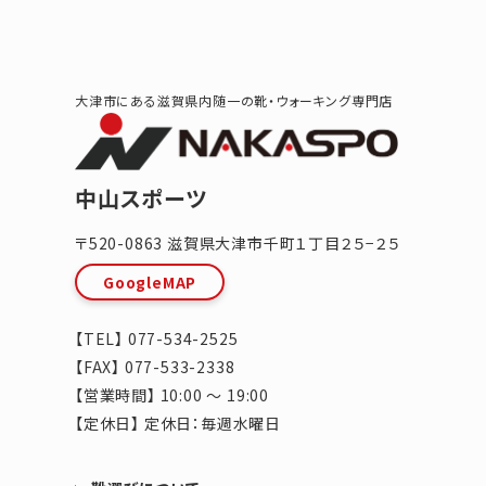
大津市にある滋賀県内随一の靴・ウォーキング専門店
中山スポーツ
〒520-0863
滋賀県
大津市
千町１丁目２５−２５
GoogleMAP
【TEL】
077-534-2525
【FAX】 077-533-2338
【営業時間】 10:00 ～ 19:00
【定休日】 定休日：毎週水曜日