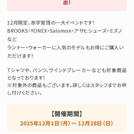
出！
12月限定、赤字覚悟の一大イベントです！
BROOKS・YONEX・Salomon・アサヒシューズ・ミズノ
など
ランナー・ウォーカーに人気のモデルもお得にご購入い
ただけます！
Tシャツや、パンツ、ウインドブレーカーなども対象商品
となっております！
※対象外の商品もございます。詳しくはスタッフまでお申
し付けください。
【開催期間】
2025年12月1日（月）〜 12月28日（日）