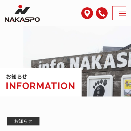
アクセス
電話番号
MENU
お知らせ
お知らせ