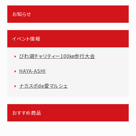
お知らせ
イベント情報
びわ湖チャリティー100㎞歩行大会
HAYA-ASHI
ナカスポde愛マルシェ
おすすめ商品