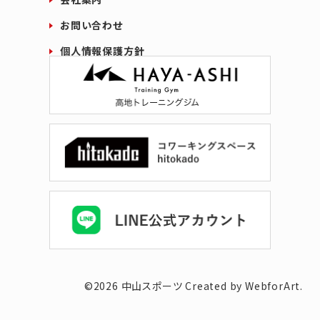
お問い合わせ
個人情報保護方針
©
2026
中山スポーツ
Created by WebforArt.