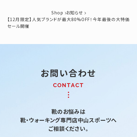
Shop
お知らせ
【12月限定】人気ブランドが最大80%OFF！今年最後の大特価
セール開催
お問い合わせ
靴のお悩みは
靴・ウォーキング専門店中山スポーツへ
ご相談ください。