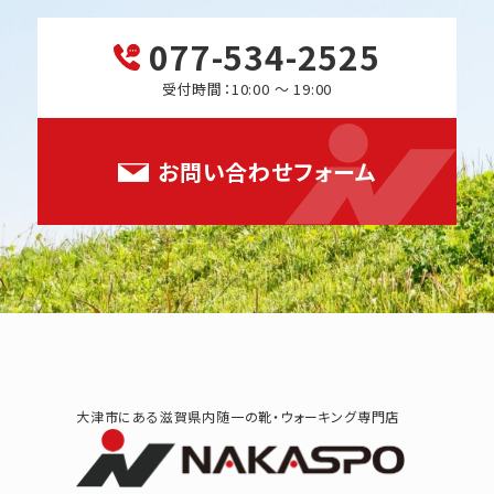
077-534-2525
受付時間：10:00 ～ 19:00
お問い合わせフォーム
大津市にある滋賀県内随一の靴・ウォーキング専門店