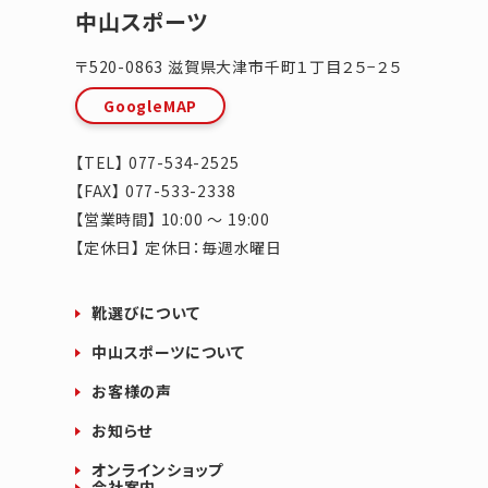
中山スポーツ
〒520-0863
滋賀県
大津市
千町１丁目２５−２５
GoogleMAP
【TEL】
077-534-2525
【FAX】 077-533-2338
【営業時間】 10:00 ～ 19:00
【定休日】 定休日：毎週水曜日
靴選びについて
中山スポーツについて
お客様の声
お知らせ
オンラインショップ
会社案内