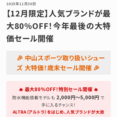
2025年11月30日
【12月限定】人気ブランドが最
大80%OFF！今年最後の大特
価セール開催
🎉 中山スポーツ取り扱いシュー
ズ 大特価！歳末セール開催 🎉
🔥 最大80%OFF！特別セール開催 🔥
2,000円〜5,000円
防水機能搭載モデルも
で
手に入るチャンス！
ALTRA（アルトラ）をはじめ、人気ブランドが大放