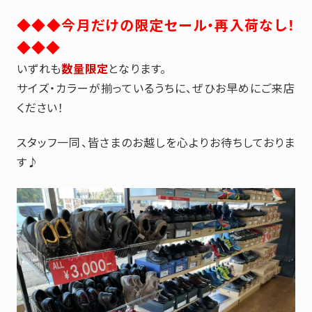
◆◆◆今月だけの限定セール・再入荷なし！
◆◆◆
いずれも
数量限定
となります。
サイズ・カラーが揃っているうちに、ぜひお早めにご来店
ください！
スタッフ一同、皆さまのお越しを心よりお待ちしておりま
す♪