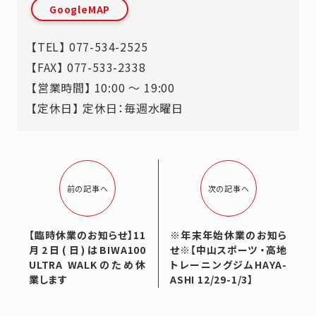
GoogleMAP
【TEL】
077-534-2525
【FAX】 077-533-2338
【営業時間】 10:00 ～ 19:00
【定休日】 定休日：毎週水曜日
前の記事へ
次の記事へ
【臨時休業のお知らせ】11
※年末年始休業のお知ら
月2日(日)はBIWA100
せ※【中山スポーツ ・高地
ULTRA WALKのため休
トレーニングジムHAYA-
業します
ASHI 12/29-1/3】