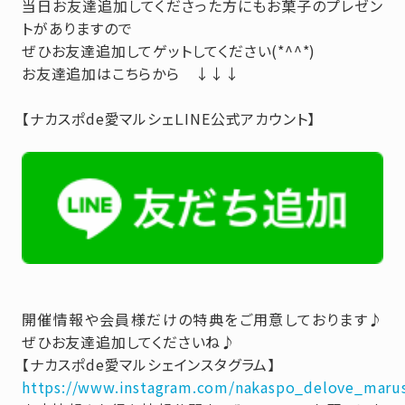
当日お友達追加してくださった方にもお菓子のプレゼン
トがありますので
ぜひお友達追加してゲットしてください(*^^*)
お友達追加はこちらから ↓↓↓
【ナカスポde愛マルシェＬINE公式アカウント】
開催情報や会員様だけの特典をご用意しております♪
ぜひお友達追加してくださいね♪
【ナカスポde愛マルシェインスタグラム】
https://www.instagram.com/nakaspo_delove_maru