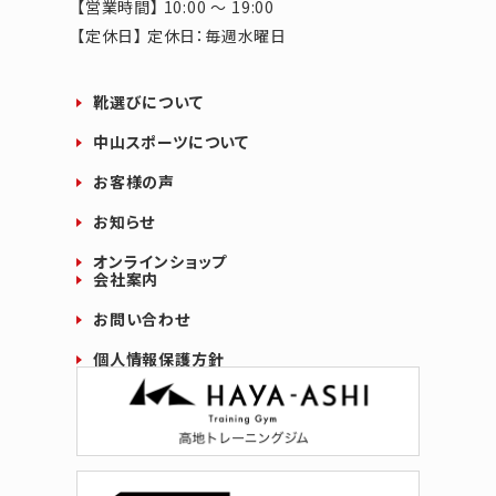
【営業時間】 10:00 ～ 19:00
【定休日】 定休日：毎週水曜日
靴選びについて
中山スポーツについて
お客様の声
お知らせ
オンラインショップ
会社案内
お問い合わせ
個人情報保護方針