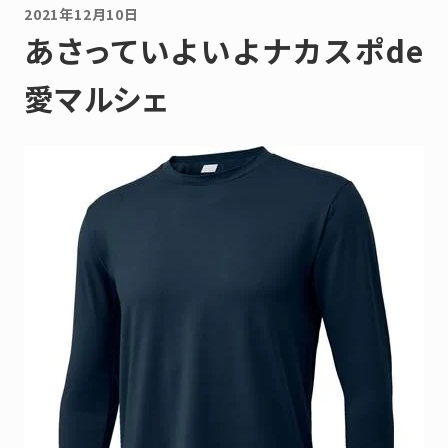
2021年12月10日
あさっていよいよナカスポde
愛マルシェ