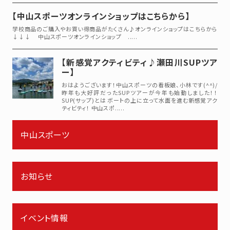
【中山スポーツオンラインショップはこちらから】
学校商品のご購入やお買い得商品がたくさん♪オンラインショップはこちらから
↓↓↓ 中山スポーツオンラインショップ .....
【新感覚アクティビティ♪瀬田川SUPツア
ー】
おはようございます！中山スポーツの看板娘、小林です(^^)/
昨年も大好評だったSUPツアーが今年も始動しました！！
SUP(サップ)とは ボートの上に立って水面を進む新感覚アク
ティビティ！ 中山スポ.....
中山スポーツ
お知らせ
イベント情報