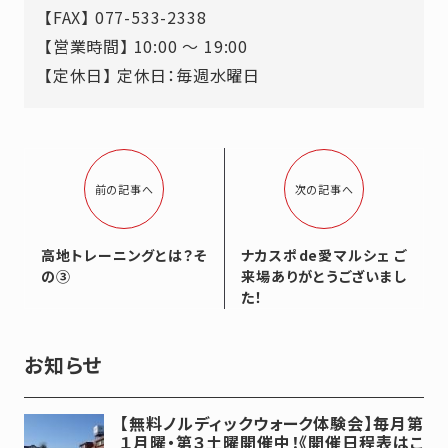
【FAX】 077-533-2338
【営業時間】 10:00 ～ 19:00
【定休日】 定休日：毎週水曜日
前の記事へ
次の記事へ
高地トレーニングとは？そ
ナカスポde愛マルシェ ご
の③
来場ありがとうございまし
た！
お知らせ
【無料ノルディックウォーク体験会】毎月第
１月曜・第３土曜開催中！《開催日程表はこ