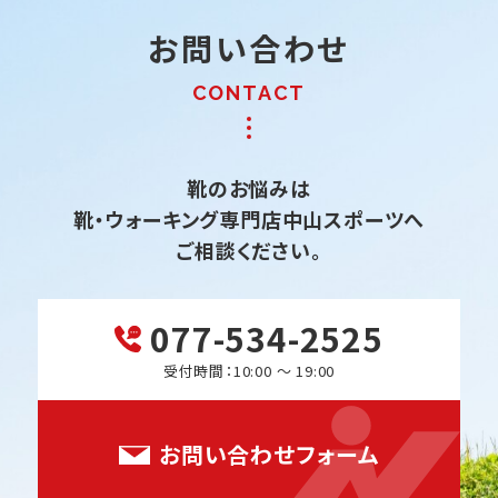
お問い合わせ
靴のお悩みは
靴・ウォーキング専門店中山スポーツへ
ご相談ください。
077-534-2525
受付時間：10:00 ～ 19:00
お問い合わせフォーム