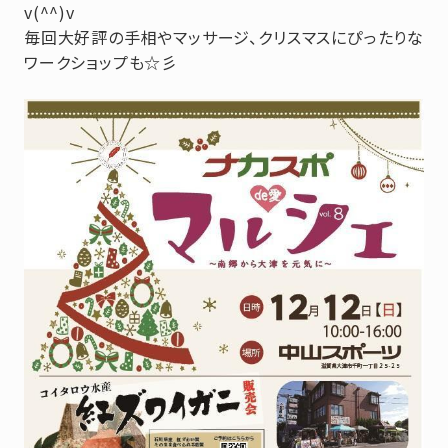
v(^^)v
毎回大好評の手相やマッサージ、クリスマスにぴったりな
ワークショップも☆彡