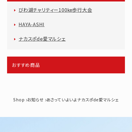
びわ湖チャリティー100㎞歩行大会
HAYA-ASHI
ナカスポde愛マルシェ
おすすめ商品
Shop
お知らせ
あさっていよいよナカスポde愛マルシェ