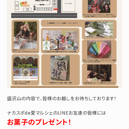
盛沢山の内容で、皆様のお越しをお待ちしております！
ナカスポde愛マルシェのLINEお友達の皆様には
お菓子のプレゼント！