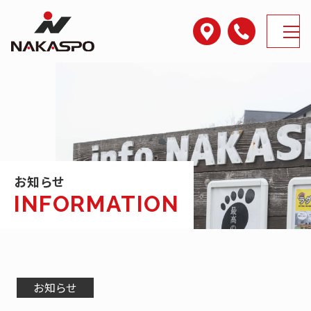
アクセス
電話番号
MENU
お知らせ
お知らせ