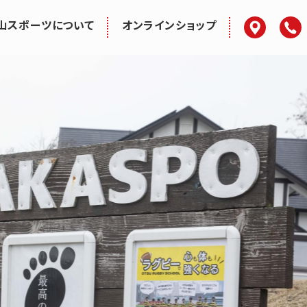
アクセス
電話
山スポーツについて
オンラインショップ