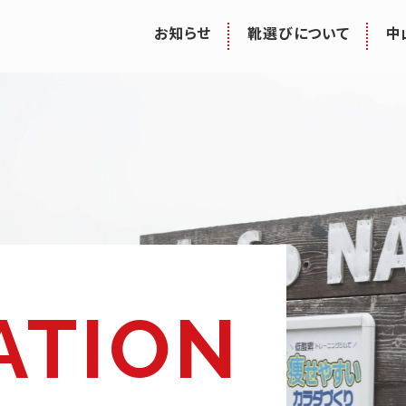
お知らせ
靴選びについて
中