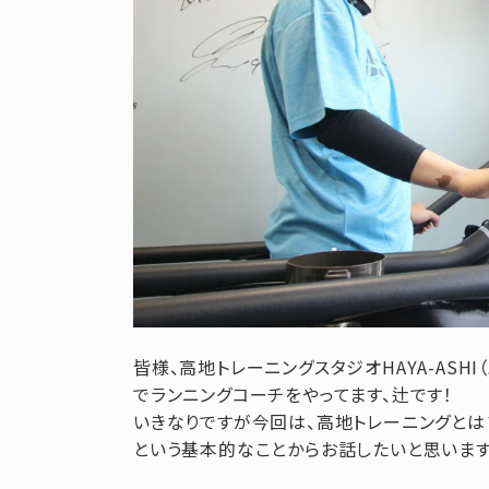
皆様、高地トレーニングスタジオHAYA-ASHI
でランニングコーチをやってます、辻です！
いきなりですが今回は、高地トレーニングとは
という基本的なことからお話したいと思います(