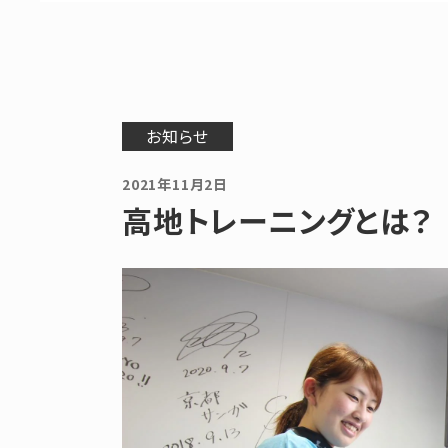
お知らせ
2021年11月2日
高地トレーニングとは？