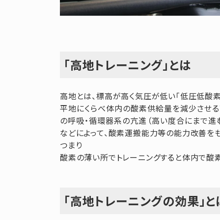
「高地トレーニング」とは
高地とは、標高が高く気圧が低い「低圧低酸素
平地にくらべ体内の酸素供給量を減少させる
の呼吸・循環器系の亢進（高い度合にまで進
などによって、酸素運搬能力等の能力改善をも
つまり
酸素の薄い所でトレーニングすると体内で酸素を
「高地トレーニングの効果」と